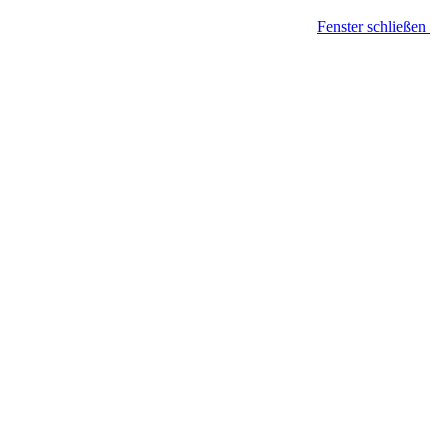
Fenster schließen