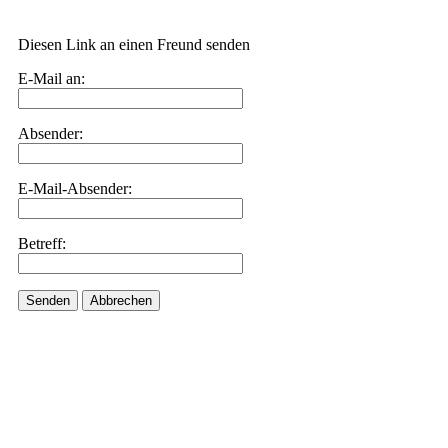
Diesen Link an einen Freund senden
E-Mail an:
Absender:
E-Mail-Absender:
Betreff:
Senden
Abbrechen